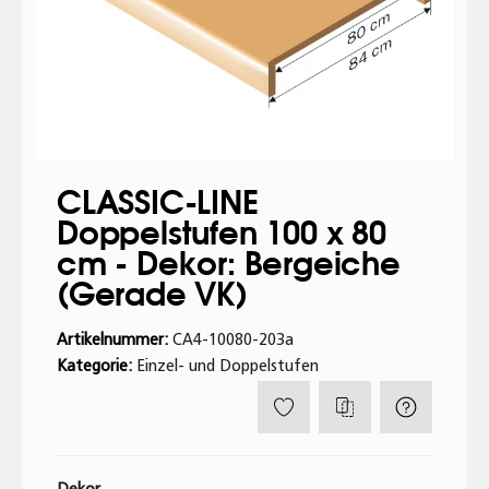
CLASSIC-LINE
Doppelstufen 100 x 80
cm - Dekor: Bergeiche
(Gerade VK)
Artikelnummer:
CA4-10080-203a
Kategorie:
Einzel- und Doppelstufen
Dekor