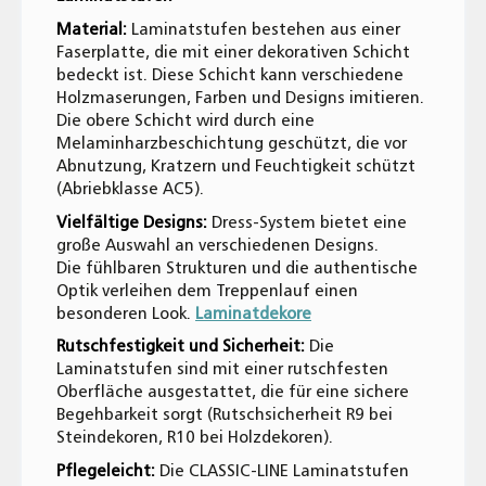
Material:
Laminatstufen bestehen aus einer
Faserplatte, die mit einer dekorativen Schicht
bedeckt ist. Diese Schicht kann verschiedene
Holzmaserungen, Farben und Designs imitieren.
Die obere Schicht wird durch eine
Melaminharzbeschichtung geschützt, die vor
Abnutzung, Kratzern und Feuchtigkeit schützt
(Abriebklasse AC5).
Vielfältige Designs:
Dress-System bietet eine
große Auswahl an verschiedenen Designs.
Die fühlbaren Strukturen und die authentische
Optik verleihen dem Treppenlauf einen
besonderen Look.
Laminatdekore
Rutschfestigkeit und Sicherheit:
Die
Laminatstufen sind mit einer rutschfesten
Oberfläche ausgestattet, die für eine sichere
Begehbarkeit sorgt (Rutschsicherheit R9 bei
Steindekoren, R10 bei Holzdekoren).
Pflegeleicht:
Die CLASSIC-LINE Laminatstufen