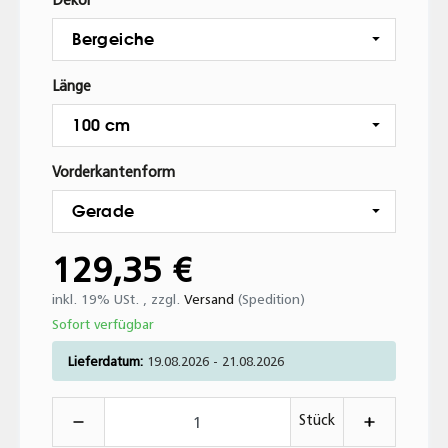
Bergeiche
Länge
100 cm
Vorderkantenform
Gerade
129,35 €
inkl. 19% USt. , zzgl.
Versand
(Spedition)
Sofort verfügbar
Lieferdatum:
19.08.2026 - 21.08.2026
Stück