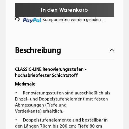
In den Warenkorb
Komponenten werden geladen ...
Beschreibung
CLASSIC-LINE Renovierungsstufen -
hochabriebfester Schichtstoff
Merkmale
• Renovierungsstufen sind ausschließlich als
Einzel- und Doppelstufenelement mit festen
Abmessungen (Tiefe und
Vorderkante) erhältlich.
• Doppelstufenelemente sind bestellbar in
den Längen 70cm bis 200 cm; Tiefe 80 cm