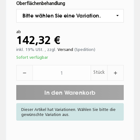
Oberflächenbehandlung
Bitte wählen Sie eine Variation.
ab
142,32 €
inkl. 19% USt. , zzgl.
Versand
(Spedition)
Sofort verfügbar
Stück
In den Warenkorb
Dieser Artikel hat Variationen. Wählen Sie bitte die
gewünschte Variation aus.