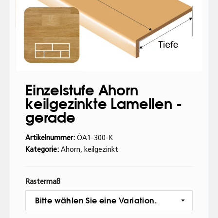
Einzelstufe Ahorn
keilgezinkte Lamellen -
gerade
Artikelnummer:
ÖA1-300-K
Kategorie:
Ahorn, keilgezinkt
Rastermaß
Bitte wählen Sie eine Variation.