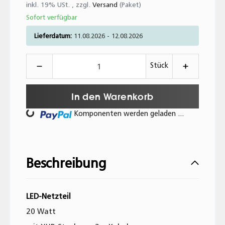
inkl. 19% USt. , zzgl.
Versand
(Paket)
Sofort verfügbar
Lieferdatum:
11.08.2026 - 12.08.2026
Stück
In den Warenkorb
Komponenten werden geladen ...
Beschreibung
LED-Netzteil
20 Watt