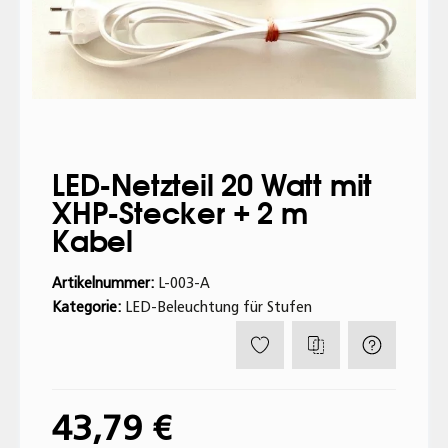
LED-Netzteil 20 Watt mit
XHP-Stecker + 2 m
Kabel
Artikelnummer:
L-003-A
Kategorie:
LED-Beleuchtung für Stufen
43,79 €