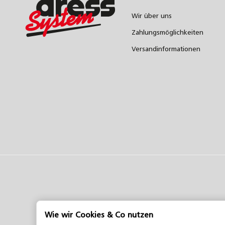
Wir über uns
Zahlungsmöglichkeiten
Versandinformationen
Wie wir Cookies & Co nutzen