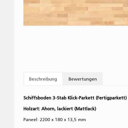
Beschreibung
Bewertungen
Schiffsboden 3-Stab Klick-Parkett (Fertigparkett)
Holzart: Ahorn, lackiert (Mattlack)
Paneel: 2200 x 180 x 13,5 mm