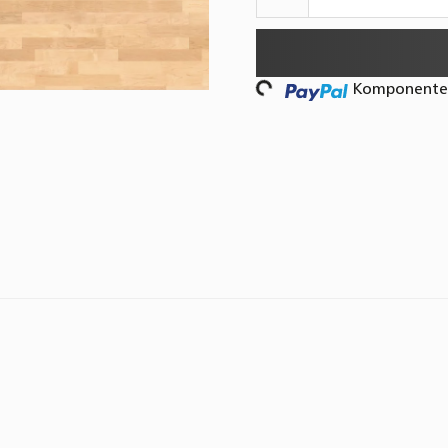
Komponenten