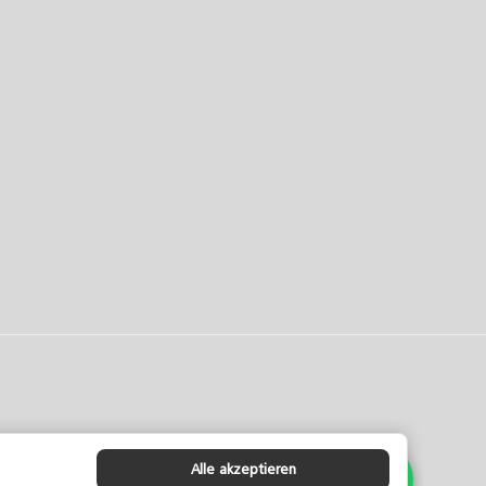
Alle akzeptieren