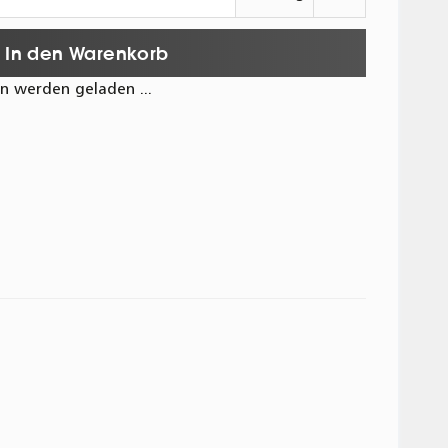
In den Warenkorb
 werden geladen ...