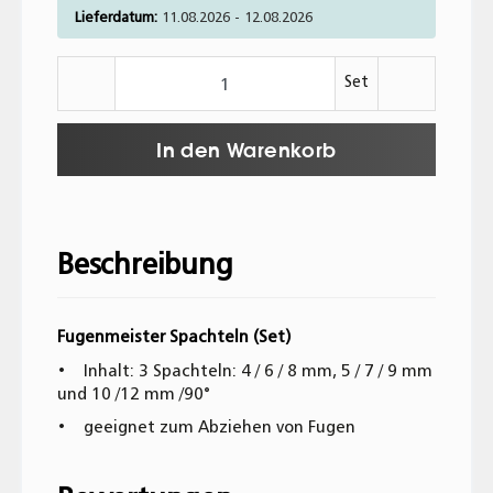
Lieferdatum:
11.08.2026 - 12.08.2026
Set
In den Warenkorb
Beschreibung
Fugenmeister Spachteln (Set)
• Inhalt: 3 Spachteln: 4 / 6 / 8 mm, 5 / 7 / 9 mm
und 10 /12 mm /90°
• geeignet zum Abziehen von Fugen