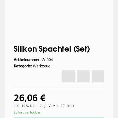
Silikon Spachtel (Set)
Artikelnummer:
W-004
Kategorie:
Werkzeug
26,06 €
inkl. 19% USt. , zzgl.
Versand
(Paket)
Sofort verfügbar