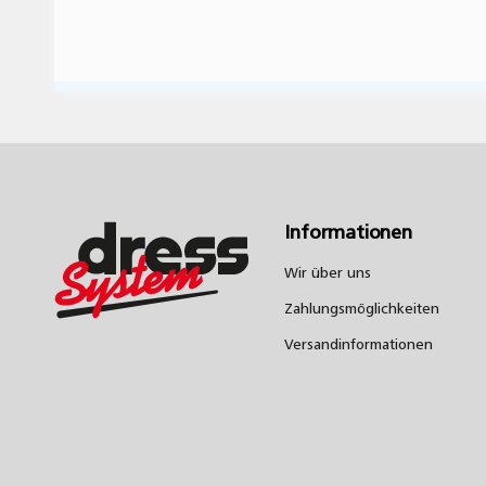
Informationen
Wir über uns
Zahlungsmöglichkeiten
Versandinformationen