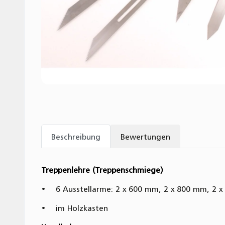
Beschreibung
Bewertungen
Treppenlehre (Treppenschmiege)
• 6 Ausstellarme: 2 x 600 mm, 2 x 800 mm, 2 
• im Holzkasten