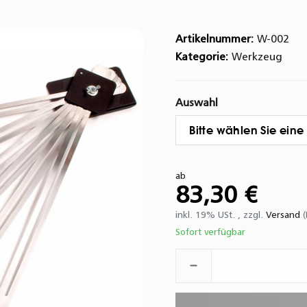
Artikelnummer:
W-002
Kategorie:
Werkzeug
Auswahl
Bitte wählen Sie eine 
ab
83,30 €
inkl. 19% USt. , zzgl.
Versand
Sofort verfügbar