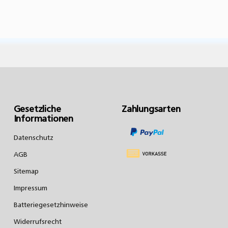
Gesetzliche
Zahlungsarten
Informationen
Datenschutz
AGB
Sitemap
Impressum
Batteriegesetzhinweise
Widerrufsrecht