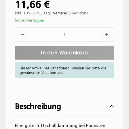
11,66 €
inkl. 19% USt. , zzgl.
Versand
(Spedition)
Sofort verfügbar
In den Warenkorb
Dieser Artikel hat Variationen. Wählen Sie bitte die
gewünschte Variation aus.
Beschreibung
Eine gute Trittschalldämmung bei Podesten