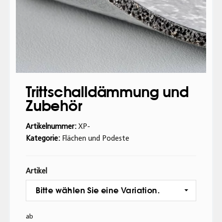
Trittschalldämmung und
Zubehör
Artikelnummer:
XP-
Kategorie:
Flächen und Podeste
Artikel
Bitte wählen Sie eine Variation.
ab